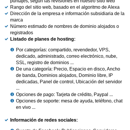
puntajes, según las revisiones en nuestro sitio web
Rango del sitio web, basado en el algoritmo de Alexa
Dirección de la empresa e información subsidiaria de la
marca
Número estimado de nombres de dominio alojados o
registrados
Listado de planes de hosting:
Por categorías: compartido, revendedor, VPS,
dedicado, administrado, correo electrónico, nube,
SSL, registro de dominios ...
De una categoría: Precio, Espacio en disco, Ancho
de banda, Dominios alojados, Dominio libre, IP
dedicadas, Panel de control, Ubicación del servidor
...
Opciones de pago: Tarjeta de crédito, Paypal ...
Opciones de soporte: mesa de ayuda, teléfono, chat
en vivo ...
Información de redes sociales: