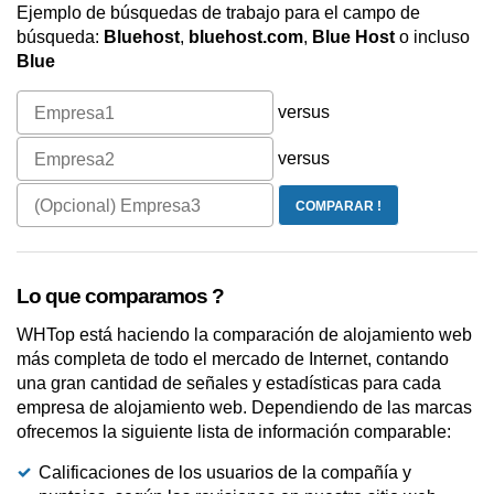
Ejemplo de búsquedas de trabajo para el campo de
búsqueda:
Bluehost
,
bluehost.com
,
Blue Host
o incluso
Blue
versus
versus
Lo que comparamos ?
WHTop está haciendo la comparación de alojamiento web
más completa de todo el mercado de Internet, contando
una gran cantidad de señales y estadísticas para cada
empresa de alojamiento web. Dependiendo de las marcas
ofrecemos la siguiente lista de información comparable:
Calificaciones de los usuarios de la compañía y