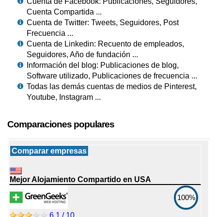
Cuenta de Facebook: Publicaciones, Seguidores,
Cuenta Compartida ...
Cuenta de Twitter: Tweets, Seguidores, Post
Frecuencia ...
Cuenta de Linkedin: Recuento de empleados,
Seguidores, Año de fundación ...
Información del blog: Publicaciones de blog,
Software utilizado, Publicaciones de frecuencia ...
Todas las demás cuentas de medios de Pinterest,
Youtube, Instagram ...
Comparaciones populares
Comparar empresas
Mejor Alojamiento Compartido en USA
100%
6.1 / 10