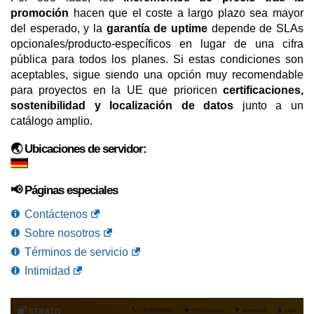
promoción
hacen que el coste a largo plazo sea mayor
del esperado, y la
garantía de uptime
depende de SLAs
opcionales/producto-específicos en lugar de una cifra
pública para todos los planes. Si estas condiciones son
aceptables, sigue siendo una opción muy recomendable
para proyectos en la UE que prioricen
certificaciones,
sostenibilidad y localización de datos
junto a un
catálogo amplio.
🌏 Ubicaciones de servidor:
📢 Páginas especiales
Contáctenos
Sobre nosotros
Términos de servicio
Intimidad