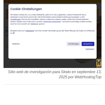
Sitio web de investigación para Strato en septiembre 13,
2025 por WebHostingTop