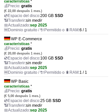
caracteristicas
*
gratis
(€ 22,00 después 1 mes.)
200 GB
SSD
sin medir
sep 2025
6 / 1
WP E-Commerce
caracteristicas
*
gratis
(€ 20,00 después 1 mes.)
100 GB
SSD
sin medir
sep 2025
1 / 1
WP Basic
caracteristicas
*
gratis
(€ 5,00 después 1 mes.)
25 GB
SSD
sin medir
sep 2025