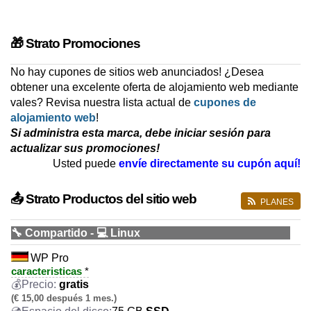
🎁 Strato Promociones
No hay cupones de sitios web anunciados! ¿Desea
obtener una excelente oferta de alojamiento web mediante
vales? Revisa nuestra lista actual de
cupones de
alojamiento web
!
Si administra esta marca, debe iniciar sesión para
actualizar sus promociones!
Usted puede
envíe directamente su cupón aquí!
📤 Strato Productos del sitio web
PLANES
🔧 Compartido - 💻 Linux
WP Pro
caracteristicas
*
gratis
(€ 15,00 después 1 mes.)