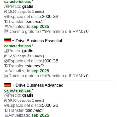
caracteristicas
*
gratis
(€ 15,00 después 1 mes.)
2000 GB
sin medir
sep 2025
/ 0
HiDrive Business Essential
caracteristicas
*
gratis
(€ 12,50 después 1 mes.)
1000 GB
sin medir
sep 2025
/ 0
HiDrive Business Advanced
caracteristicas
*
gratis
(€ 50,00 después 1 mes.)
5000 GB
sin medir
sep 2025