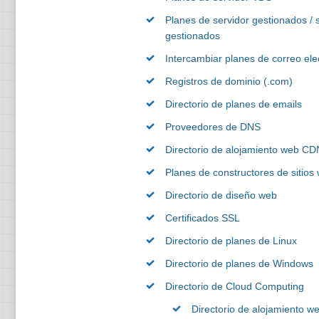
Planes de servidor gestionados / 
gestionados
Intercambiar planes de correo ele
Registros de dominio (.com)
Directorio de planes de emails
Proveedores de DNS
Directorio de alojamiento web CD
Planes de constructores de sitios
Directorio de diseño web
Certificados SSL
Directorio de planes de Linux
Directorio de planes de Windows
Directorio de Cloud Computing
Directorio de alojamiento w