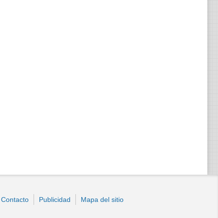
Contacto
Publicidad
Mapa del sitio