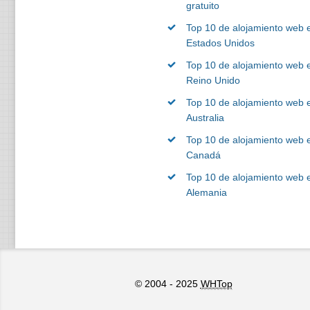
gratuito
Top 10 de alojamiento web 
Estados Unidos
Top 10 de alojamiento web e
Reino Unido
Top 10 de alojamiento web 
Australia
Top 10 de alojamiento web 
Canadá
Top 10 de alojamiento web 
Alemania
© 2004 - 2025
WHTop