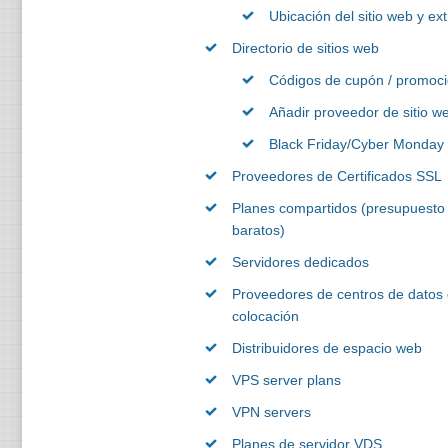
Ubicación del sitio web y ext
Directorio de sitios web
Códigos de cupón / promoc
Añadir proveedor de sitio w
Black Friday/Cyber Monday
Proveedores de Certificados SSL
Planes compartidos (presupuesto 
baratos)
Servidores dedicados
Proveedores de centros de datos
colocación
Distribuidores de espacio web
VPS server plans
VPN servers
Planes de servidor VDS