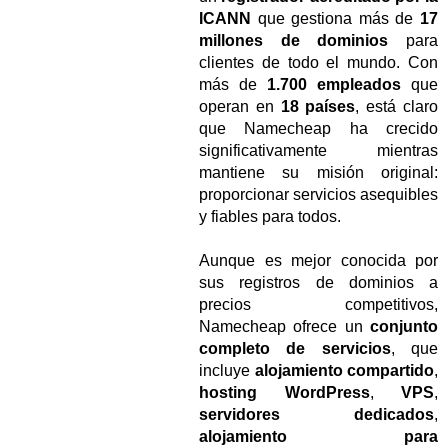
ICANN
que gestiona más de
17
millones de dominios
para
clientes de todo el mundo. Con
más de
1.700 empleados
que
operan en
18 países
, está claro
que Namecheap ha crecido
significativamente mientras
mantiene su misión original:
proporcionar servicios asequibles
y fiables para todos.
Aunque es mejor conocida por
sus registros de dominios a
precios competitivos,
Namecheap ofrece un
conjunto
completo de servicios
, que
incluye
alojamiento compartido
,
hosting WordPress
,
VPS
,
servidores dedicados
,
alojamiento para