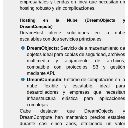
empresariales y tiendas en línea que necesitan un
hosting robusto y sin complicaciones.
Hosting en la Nube (DreamObjects y
DreamCompute)
DreamHost ofrece soluciones en la nube
escalables con dos servicios principales:
DreamObjects
: Servicio de almacenamiento de
objetos ideal para copias de seguridad, archivos
multimedia y alojamiento de archivos,
compatible con protocolos S3 y gestión
mediante API.
DreamCompute
: Entorno de computación en la
nube flexible y escalable, ideal para
desarrolladores y empresas que necesitan
infraestructura elástica para aplicaciones
complejas.
Cabe destacar que DreamObjects y
DreamCompute han mantenido precios estables
durante casi cinco años, ofreciendo un valor