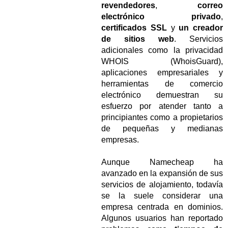
revendedores
,
correo
electrónico privado
,
certificados SSL
y
un creador
de sitios web
. Servicios
adicionales como la privacidad
WHOIS (WhoisGuard),
aplicaciones empresariales y
herramientas de comercio
electrónico demuestran su
esfuerzo por atender tanto a
principiantes como a propietarios
de pequeñas y medianas
empresas.
Aunque Namecheap ha
avanzado en la expansión de sus
servicios de alojamiento, todavía
se la suele considerar una
empresa centrada en dominios.
Algunos usuarios han reportado