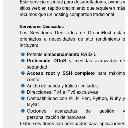
Este servicio es ideal para desarrolladores, pymes y
sitios web en rápido crecimiento que requieren más
recursos que un hosting compartido tradicional.
Servidores Dedicados
Los Servidores Dedicados de DreamHost están
orientados a necesidades de alto rendimiento e
incluyen:
Potente
almacenamiento RAID-1
Protección DDoS
y medidas avanzadas de
seguridad
Acceso root y SSH completo
para máximo
control
Ancho de banda y tráfico ilimitados
Direcciones IPv4 e IPv6 exclusivas
Compatibilidad con PHP, Perl, Python, Ruby y
MySQL
Opciones avanzadas de gestión y
personalización de hardware
Estos servidores son adecuados para aplicaciones