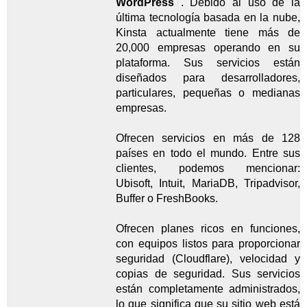
WordPress
. Debido al uso de la
última tecnología basada en la nube,
Kinsta actualmente tiene más de
20,000 empresas operando en su
plataforma. Sus servicios están
diseñados para desarrolladores,
particulares, pequeñas o medianas
empresas.
Ofrecen servicios en más de 128
países en todo el mundo. Entre sus
clientes, podemos mencionar:
Ubisoft, Intuit, MariaDB, Tripadvisor,
Buffer o FreshBooks.
Ofrecen planes ricos en funciones,
con equipos listos para proporcionar
seguridad (Cloudflare), velocidad y
copias de seguridad. Sus servicios
están completamente administrados,
lo que significa que su sitio web está