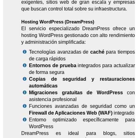
exigentes, sitios web de gran escala y empresas
que buscan control total sobre su infraestructura.
Hosting WordPress (DreamPress)
El servicio especializado DreamPress ofrece un
hosting WordPress gestionado con alto rendimiento
y administración simplificada:
Tecnologías avanzadas de
caché
para tiempos
de carga rápidos
Entornos de prueba
integrados para actualizar
de forma segura
Copias de seguridad y restauraciones
automáticas
Migraciones gratuitas de WordPress
con
asistencia profesional
Funciones avanzadas de seguridad como un
Firewall de Aplicaciones Web (WAF)
integrado
Entorno optimizado específicamente para
WordPress
DreamPress es ideal para blogs, sitios