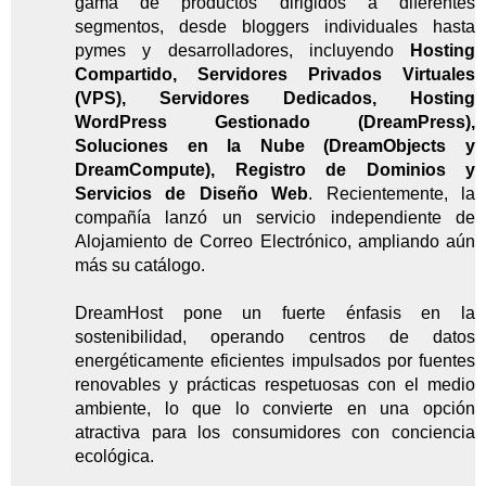
gama de productos dirigidos a diferentes
segmentos, desde bloggers individuales hasta
pymes y desarrolladores, incluyendo
Hosting
Compartido, Servidores Privados Virtuales
(VPS), Servidores Dedicados, Hosting
WordPress Gestionado (DreamPress),
Soluciones en la Nube (DreamObjects y
DreamCompute), Registro de Dominios y
Servicios de Diseño Web
. Recientemente, la
compañía lanzó un servicio independiente de
Alojamiento de Correo Electrónico, ampliando aún
más su catálogo.
DreamHost pone un fuerte énfasis en la
sostenibilidad, operando centros de datos
energéticamente eficientes impulsados por fuentes
renovables y prácticas respetuosas con el medio
ambiente, lo que lo convierte en una opción
atractiva para los consumidores con conciencia
ecológica.