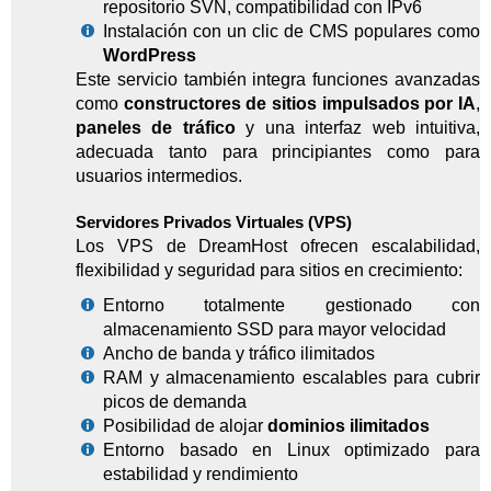
repositorio SVN, compatibilidad con IPv6
Instalación con un clic de CMS populares como
WordPress
Este servicio también integra funciones avanzadas
como
constructores de sitios impulsados por IA
,
paneles de tráfico
y una interfaz web intuitiva,
adecuada tanto para principiantes como para
usuarios intermedios.
Servidores Privados Virtuales (VPS)
Los VPS de DreamHost ofrecen escalabilidad,
flexibilidad y seguridad para sitios en crecimiento:
Entorno totalmente gestionado con
almacenamiento SSD para mayor velocidad
Ancho de banda y tráfico ilimitados
RAM y almacenamiento escalables para cubrir
picos de demanda
Posibilidad de alojar
dominios ilimitados
Entorno basado en Linux optimizado para
estabilidad y rendimiento