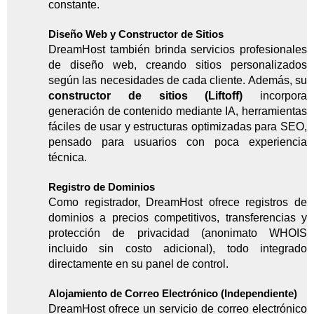
constante.
Diseño Web y Constructor de Sitios
DreamHost también brinda servicios profesionales
de diseño web, creando sitios personalizados
según las necesidades de cada cliente. Además, su
constructor de sitios (Liftoff)
incorpora
generación de contenido mediante IA, herramientas
fáciles de usar y estructuras optimizadas para SEO,
pensado para usuarios con poca experiencia
técnica.
Registro de Dominios
Como registrador, DreamHost ofrece registros de
dominios a precios competitivos, transferencias y
protección de privacidad (anonimato WHOIS
incluido sin costo adicional), todo integrado
directamente en su panel de control.
Alojamiento de Correo Electrónico (Independiente)
DreamHost ofrece un servicio de correo electrónico