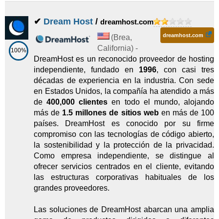
✔
Dream Host
/
dreamhost.com
dreamhost.com
(
Brea
,
California
) -
100%
DreamHost es un reconocido proveedor de hosting
independiente, fundado en
1996
, con casi tres
décadas de experiencia en la industria. Con sede
en Estados Unidos, la compañía ha atendido a más
de
400,000 clientes
en todo el mundo, alojando
más de
1.5 millones de sitios web
en más de 100
países. DreamHost es conocido por su firme
compromiso con las tecnologías de código abierto,
la sostenibilidad y la protección de la privacidad.
Como empresa independiente, se distingue al
ofrecer servicios centrados en el cliente, evitando
las estructuras corporativas habituales de los
grandes proveedores.
Las soluciones de DreamHost abarcan una amplia