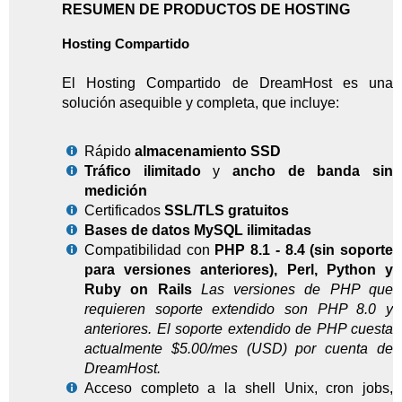
RESUMEN DE PRODUCTOS DE HOSTING
Hosting Compartido
El Hosting Compartido de DreamHost es una
solución asequible y completa, que incluye:
Rápido
almacenamiento SSD
Tráfico ilimitado
y
ancho de banda sin
medición
Certificados
SSL/TLS gratuitos
Bases de datos MySQL ilimitadas
Compatibilidad con
PHP 8.1 - 8.4 (sin soporte
para versiones anteriores), Perl, Python y
Ruby on Rails
Las versiones de PHP que
requieren soporte extendido son PHP 8.0 y
anteriores. El soporte extendido de PHP cuesta
actualmente $5.00/mes (USD) por cuenta de
DreamHost.
Acceso completo a la shell Unix, cron jobs,