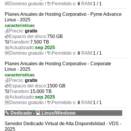
1 / 1
Planes Anuales de Hosting Corporativo - Pyme Advance
Linux - 2025
caracteristicas
gratis
750 GB
7.500 TB
sep 2025
1 / 1
Planes Anuales de Hosting Corporativo - Corporate
Linux - 2025
caracteristicas
gratis
1500 GB
15.000 TB
sep 2025
1 / 1
🔧 Dedicado - 💻 Linux/Windows
Servidor Dedicado Virtual de Alta Disponibilidad - VDS -
2025