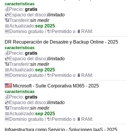
caracteristicas
gratis
ilimitado
sin medir
sep 2025
DR Recuperación de Desastre y Backup Online - 2025
caracteristicas
gratis
ilimitado
sin medir
sep 2025
Microsoft - Suite Corporativa M365 - 2025
caracteristicas
gratis
ilimitado
sin medir
sep 2025
Infraestructura como Servicio - Soluciones IaaS - 2025