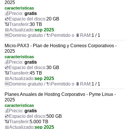
2025
caracteristicas
gratis
20 GB
30 TB
sep 2025
1 / 1
Micro-PAX3 - Plan de Hosting y Correos Corporativos -
2025
caracteristicas
gratis
30 GB
45 TB
sep 2025
1 / 1
Planes Anuales de Hosting Corporativo - Pyme Linux -
2025
caracteristicas
gratis
500 GB
5.000 TB
sep 2025