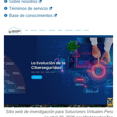
Sobre nosotros
Términos de servicio
Base de conocimientos
Sitio web de investigación para Soluciones Virtuales Peru