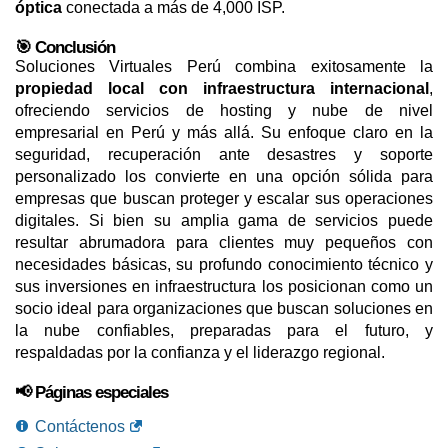
óptica
conectada a más de 4,000 ISP.
🎯 Conclusión
Soluciones Virtuales Perú combina exitosamente la
propiedad local con infraestructura internacional
,
ofreciendo servicios de hosting y nube de nivel
empresarial en Perú y más allá. Su enfoque claro en la
seguridad, recuperación ante desastres y soporte
personalizado los convierte en una opción sólida para
empresas que buscan proteger y escalar sus operaciones
digitales. Si bien su amplia gama de servicios puede
resultar abrumadora para clientes muy pequeños con
necesidades básicas, su profundo conocimiento técnico y
sus inversiones en infraestructura los posicionan como un
socio ideal para organizaciones que buscan soluciones en
la nube confiables, preparadas para el futuro, y
respaldadas por la confianza y el liderazgo regional.
📢 Páginas especiales
Contáctenos