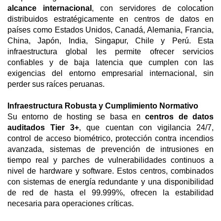
alcance internacional
, con servidores de colocation
distribuidos estratégicamente en centros de datos en
países como Estados Unidos, Canadá, Alemania, Francia,
China, Japón, India, Singapur, Chile y Perú. Esta
infraestructura global les permite ofrecer servicios
confiables y de baja latencia que cumplen con las
exigencias del entorno empresarial internacional, sin
perder sus raíces peruanas.
Infraestructura Robusta y Cumplimiento Normativo
Su entorno de hosting se basa en
centros de datos
auditados Tier 3+
, que cuentan con vigilancia 24/7,
control de acceso biométrico, protección contra incendios
avanzada, sistemas de prevención de intrusiones en
tiempo real y parches de vulnerabilidades continuos a
nivel de hardware y software. Estos centros, combinados
con sistemas de energía redundante y una disponibilidad
de red de hasta el 99.999%, ofrecen la estabilidad
necesaria para operaciones críticas.