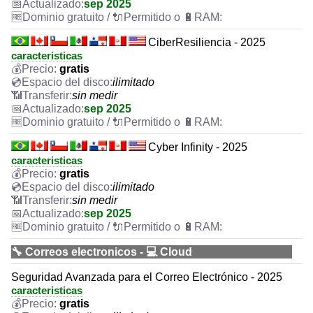
sep 2025
CiberResiliencia - 2025
caracteristicas
gratis
ilimitado
sin medir
sep 2025
Cyber Infinity - 2025
caracteristicas
gratis
ilimitado
sin medir
sep 2025
🔧 Correos electronicos - 💻 Cloud
Seguridad Avanzada para el Correo Electrónico - 2025
caracteristicas
gratis