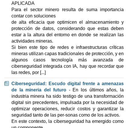
APLICADA
Para el sector minero resulta de suma importancia
contar con soluciones
de alta eficacia que optimicen el almacenamiento y
protección de datos, considerando que estas deben
estar a la altura del entorno en donde se realizan las
actividades mineras.
Si bien este tipo de redes e infraestructuras críticas
mineras utilizan capas tradicionales de protección, y en
algunos casos tecnología más avanzada de
ciberseguridad integrada con IA, hay que recordar que
las redes, por [...]
Ciberseguridad: Escudo digital frente a amenazas
de la mineria del futuro
- En los últimos años, la
industria minera ha sido testigo de una transformación
digital sin precedentes, impulsada por la necesidad de
optimizar operaciones, reducir costos y garantizar la
seguridad tanto de las per-sonas como de los activos.
En este contexto, la ciberseguridad ha emergido como
un componente