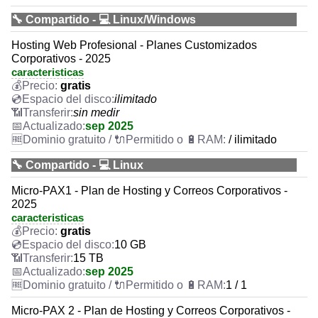
🔧 Compartido - 💻 Linux/Windows
Hosting Web Profesional - Planes Customizados
Corporativos - 2025
caracteristicas
gratis
ilimitado
sin medir
sep 2025
/ ilimitado
🔧 Compartido - 💻 Linux
Micro-PAX1 - Plan de Hosting y Correos Corporativos -
2025
caracteristicas
gratis
10 GB
15 TB
sep 2025
1 / 1
Micro-PAX 2 - Plan de Hosting y Correos Corporativos -