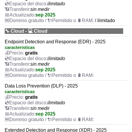
ilimitado
sin medir
sep 2025
/ ilimitado
🔧 Cloud - 💻 Cloud
Endpoint Detection and Response (EDR) - 2025
caracteristicas
gratis
ilimitado
sin medir
sep 2025
Data Loss Prevention (DLP) - 2025
caracteristicas
gratis
ilimitado
sin medir
sep 2025
Extended Detection and Response (XDR) - 2025