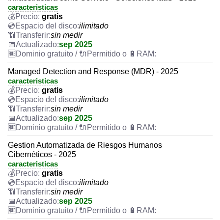
caracteristicas
gratis
ilimitado
sin medir
sep 2025
Managed Detection and Response (MDR) - 2025
caracteristicas
gratis
ilimitado
sin medir
sep 2025
Gestion Automatizada de Riesgos Humanos
Cibernéticos - 2025
caracteristicas
gratis
ilimitado
sin medir
sep 2025