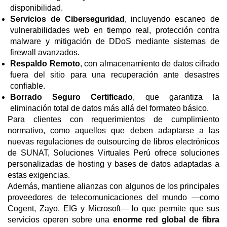
disponibilidad.
Servicios de Ciberseguridad
, incluyendo escaneo de
vulnerabilidades web en tiempo real, protección contra
malware y mitigación de DDoS mediante sistemas de
firewall avanzados.
Respaldo Remoto
, con almacenamiento de datos cifrado
fuera del sitio para una recuperación ante desastres
confiable.
Borrado Seguro Certificado
, que garantiza la
eliminación total de datos más allá del formateo básico.
Para clientes con requerimientos de cumplimiento
normativo, como aquellos que deben adaptarse a las
nuevas regulaciones de outsourcing de libros electrónicos
de SUNAT, Soluciones Virtuales Perú ofrece soluciones
personalizadas de hosting y bases de datos adaptadas a
estas exigencias.
Además, mantiene alianzas con algunos de los principales
proveedores de telecomunicaciones del mundo —como
Cogent, Zayo, EIG y Microsoft— lo que permite que sus
servicios operen sobre una
enorme red global de fibra