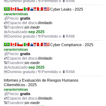
Cyber Leaks - 2025
caracteristicas
gratis
ilimitado
sin medir
sep 2025
Cyber Compliance - 2025
caracteristicas
gratis
ilimitado
sin medir
sep 2025
Informes y Evaluación de Riesgos Humanos
Cibernéticos - 2025
caracteristicas
gratis
ilimitado
sin medir