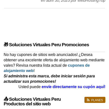
en abril 30, 2025 por WebHostingTop
🎁 Soluciones Virtuales Peru Promociones
No hay cupones de sitios web anunciados! ¿Desea
obtener una excelente oferta de alojamiento web mediante
vales? Revisa nuestra lista actual de
cupones de
alojamiento web
!
Si administra esta marca, debe iniciar sesión para
actualizar sus promociones!
Usted puede
envíe directamente su cupón aquí!
📤 Soluciones Virtuales Peru
PLANES
Productos del sitio web