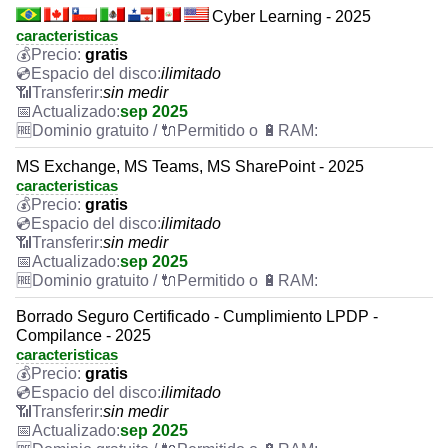
Cyber Learning - 2025
caracteristicas
gratis
ilimitado
sin medir
sep 2025
MS Exchange, MS Teams, MS SharePoint - 2025
caracteristicas
gratis
ilimitado
sin medir
sep 2025
Borrado Seguro Certificado - Cumplimiento LPDP -
Compilance - 2025
caracteristicas
gratis
ilimitado
sin medir
sep 2025