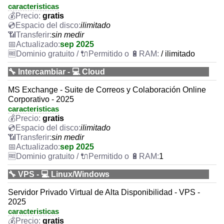
caracteristicas
gratis
ilimitado
sin medir
sep 2025
/ ilimitado
🔧 Intercambiar - 💻 Cloud
MS Exchange - Suite de Correos y Colaboración Online
Corporativo - 2025
caracteristicas
gratis
ilimitado
sin medir
sep 2025
1
🔧 VPS - 💻 Linux/Windows
Servidor Privado Virtual de Alta Disponibilidad - VPS -
2025
caracteristicas
gratis