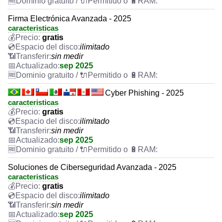
Firma Electrónica Avanzada - 2025
caracteristicas
gratis
ilimitado
sin medir
sep 2025
Cyber Phishing - 2025
caracteristicas
gratis
ilimitado
sin medir
sep 2025
Soluciones de Ciberseguridad Avanzada - 2025
caracteristicas
gratis
ilimitado
sin medir
sep 2025