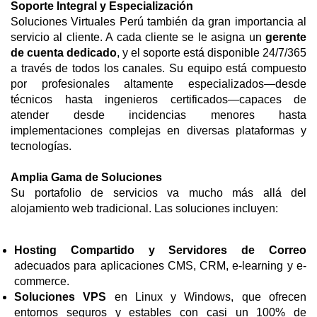
Soporte Integral y Especialización
Soluciones Virtuales Perú también da gran importancia al
servicio al cliente. A cada cliente se le asigna un
gerente
de cuenta dedicado
, y el soporte está disponible 24/7/365
a través de todos los canales. Su equipo está compuesto
por profesionales altamente especializados—desde
técnicos hasta ingenieros certificados—capaces de
atender desde incidencias menores hasta
implementaciones complejas en diversas plataformas y
tecnologías.
Amplia Gama de Soluciones
Su portafolio de servicios va mucho más allá del
alojamiento web tradicional. Las soluciones incluyen:
Hosting Compartido y Servidores de Correo
adecuados para aplicaciones CMS, CRM, e-learning y e-
commerce.
Soluciones VPS
en Linux y Windows, que ofrecen
entornos seguros y estables con casi un 100% de