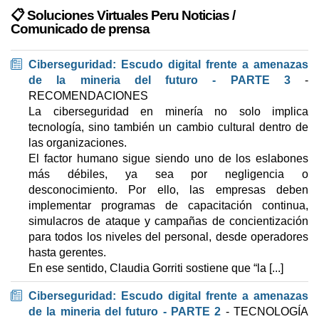
📋 Soluciones Virtuales Peru Noticias /
Comunicado de prensa
Ciberseguridad: Escudo digital frente a amenazas
de la mineria del futuro - PARTE 3
-
RECOMENDACIONES
La ciberseguridad en minería no solo implica
tecnología, sino también un cambio cultural dentro de
las organizaciones.
El factor humano sigue siendo uno de los eslabones
más débiles, ya sea por negligencia o
desconocimiento. Por ello, las empresas deben
implementar programas de capacitación continua,
simulacros de ataque y campañas de concientización
para todos los niveles del personal, desde operadores
hasta gerentes.
En ese sentido, Claudia Gorriti sostiene que “la [...]
Ciberseguridad: Escudo digital frente a amenazas
de la mineria del futuro - PARTE 2
- TECNOLOGÍA