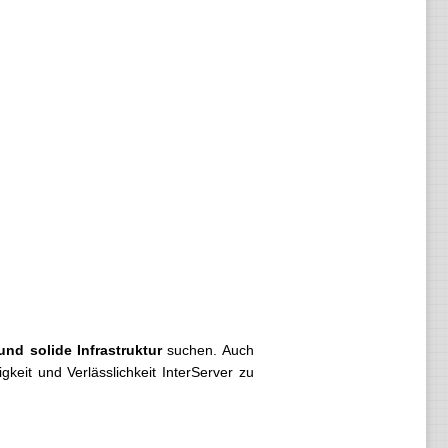
und solide Infrastruktur
suchen. Auch
gkeit und Verlässlichkeit InterServer zu