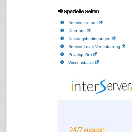
📢 Spezielle Seiten
Kontaktiere uns
Über uns
Nutzungsbedingungen
Service-Level-Vereinbarung
Privatsphäre
Wissensbasis