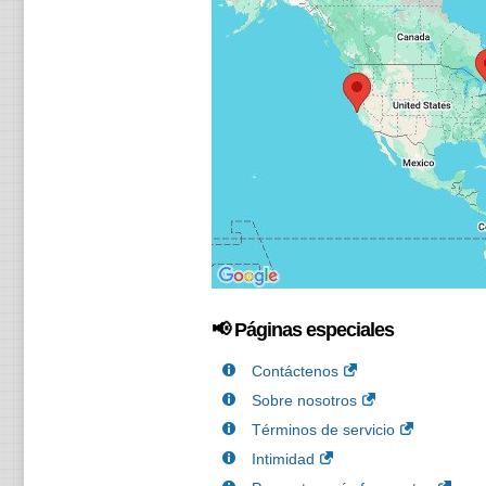
📢 Páginas especiales
Contáctenos
Sobre nosotros
Términos de servicio
Intimidad