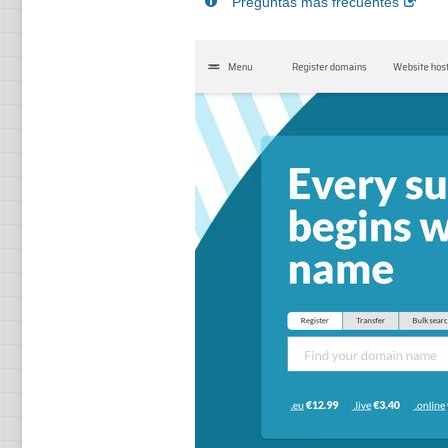
Preguntas más frecuentes